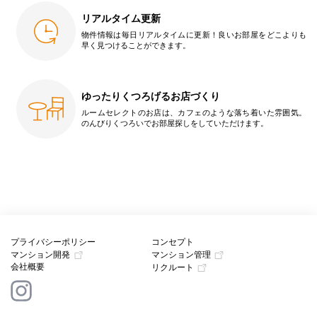
リアルタイム更新
物件情報は毎日リアルタイムに更新！良いお部屋をどこよりも
早く見つけることができます。
ゆったりくつろげるお店づくり
ルームセレクトのお店は、カフェのような落ち着いた雰囲気。
のんびりくつろいでお部屋探しをしていただけます。
プライバシーポリシー
コンセプト
マンション開発
マンション管理
会社概要
リクルート