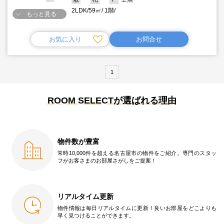
2LDK
59㎡
1階
もっと見る
お気に入り
お問合せ
1
ROOM SELECTが選ばれる理由
物件数が豊富
常時10,000件を超える名古屋市の物件をご紹介。専門のスタッ
フがお客さまのお部屋さがしをご提案！
リアルタイム更新
物件情報は毎日リアルタイムに更新！良いお部屋をどこよりも
早く見つけることができます。