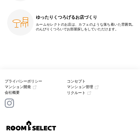
ゆったりくつろげるお店づくり
ルームセレクトのお店は、カフェのような落ち着いた雰囲気。
のんびりくつろいでお部屋探しをしていただけます。
プライバシーポリシー
コンセプト
マンション開発
マンション管理
会社概要
リクルート