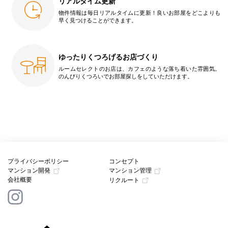
リアルタイム更新
物件情報は毎日リアルタイムに更新！良いお部屋をどこよりも
早く見つけることができます。
ゆったりくつろげるお店づくり
ルームセレクトのお店は、カフェのような落ち着いた雰囲気。
のんびりくつろいでお部屋探しをしていただけます。
プライバシーポリシー
コンセプト
マンション開発
マンション管理
会社概要
リクルート