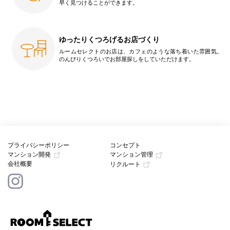
早く見つけることができます。
ゆったりくつろげるお店づくり
ルームセレクトのお店は、カフェのような落ち着いた雰囲気。
のんびりくつろいでお部屋探しをしていただけます。
プライバシーポリシー
コンセプト
マンション開発
マンション管理
会社概要
リクルート