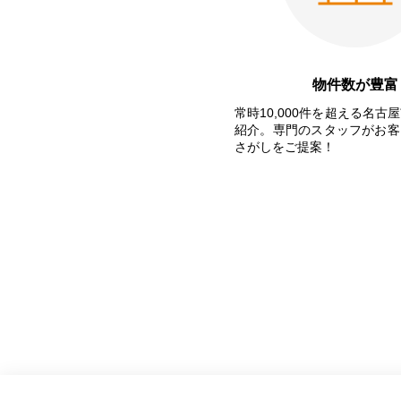
物件数が豊富
常時10,000件を超える名古
紹介。専門のスタッフがお客
さがしをご提案！