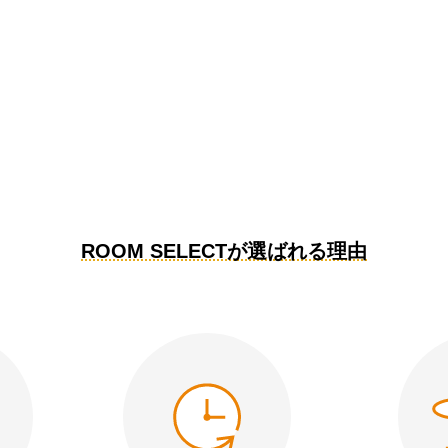
ROOM SELECTが選ばれる理由