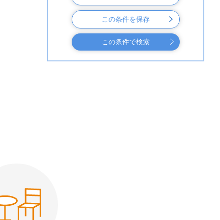
この条件を保存
この条件で検索