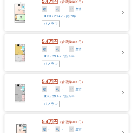
5.4万円
(管理費6000円)
敷
-
礼
-
P
空有
1LDK / 29.4㎡ / 築39年
パノラマ
5.4万円
(管理費6000円)
敷
-
礼
-
P
空有
1DK / 29.4㎡ / 築39年
パノラマ
5.4万円
(管理費6000円)
敷
-
礼
-
P
空有
1DK / 29.4㎡ / 築39年
パノラマ
5.4万円
(管理費6000円)
敷
-
礼
-
P
空有