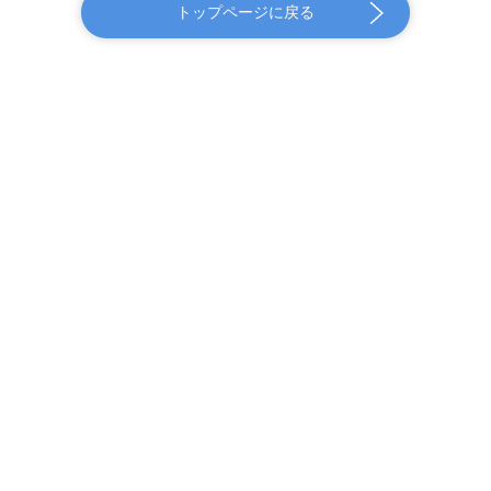
トップページに戻る