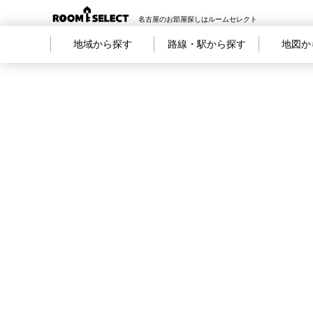
名古屋のお部屋探しはルームセレクト
地域から探す
路線・駅から探す
地図か