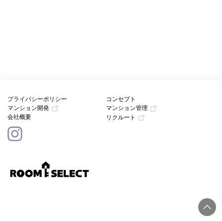
プライバシーポリシー
コンセプト
マンション開発
マンション管理
会社概要
リクルート