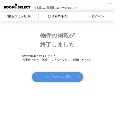
名古屋のお部屋探しはルームセレクト
お気に入り
検索条件
ログイン
0
0
物件の掲載が
終了しました
物件の掲載が終了しました。
お手数ですが、再度トップページからご利用ください。
トップページに戻る