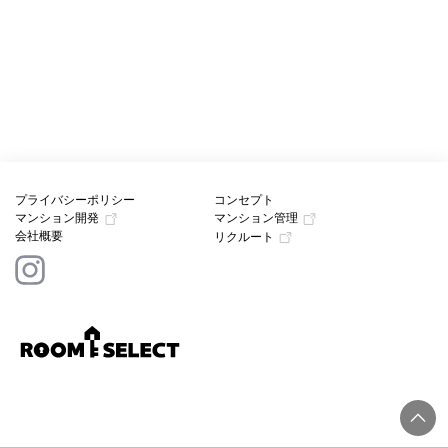
プライバシーポリシー
コンセプト
マンション開発
マンション管理
会社概要
リクルート