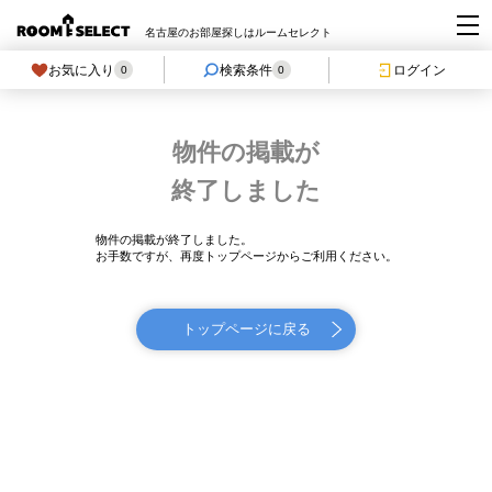
名古屋のお部屋探しはルームセレクト
お気に入り
検索条件
ログイン
0
0
物件の掲載が
終了しました
物件の掲載が終了しました。
お手数ですが、再度トップページからご利用ください。
トップページに戻る