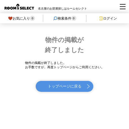
名古屋のお部屋探しはルームセレクト
お気に入り
検索条件
ログイン
0
0
物件の掲載が
終了しました
物件の掲載が終了しました。
お手数ですが、再度トップページからご利用ください。
トップページに戻る