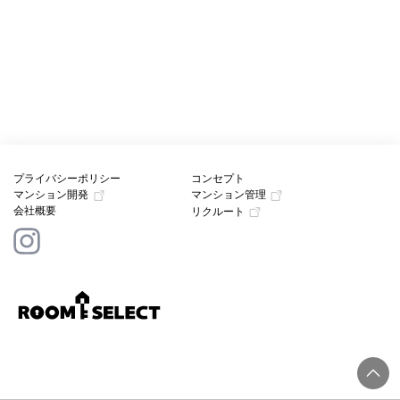
プライバシーポリシー
コンセプト
マンション開発
マンション管理
会社概要
リクルート