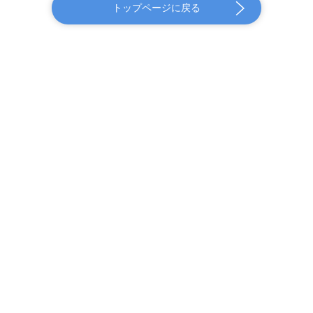
トップページに戻る