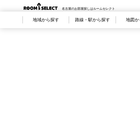
名古屋のお部屋探しはルームセレクト
地域から探す
路線・駅から探す
地図か