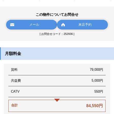
この物件についてお問合せ
メール
来店予約
[ お問合せコード：252936 ]
月額料金
賃料
79,000円
共益費
5,000円
CATV
550円
合計
84,550円