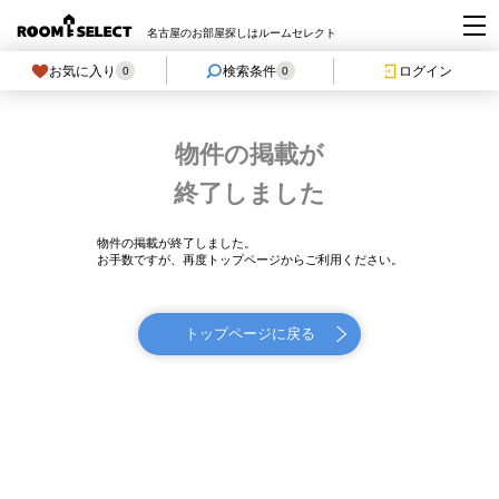
名古屋のお部屋探しはルームセレクト
お気に入り
検索条件
ログイン
0
0
物件の掲載が
終了しました
物件の掲載が終了しました。
お手数ですが、再度トップページからご利用ください。
トップページに戻る