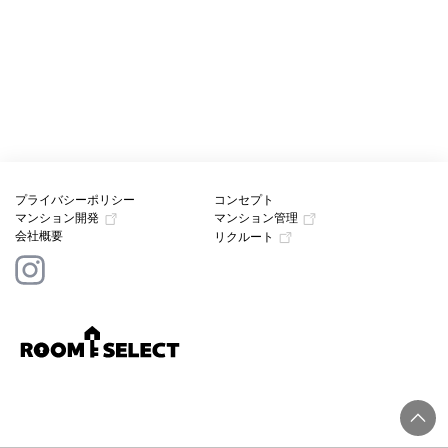
プライバシーポリシー
コンセプト
マンション開発
マンション管理
会社概要
リクルート