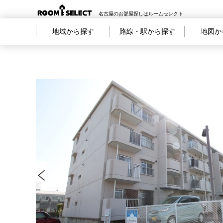
名古屋のお部屋探しはルームセレクト
地域から探す
路線・駅から探す
地図か