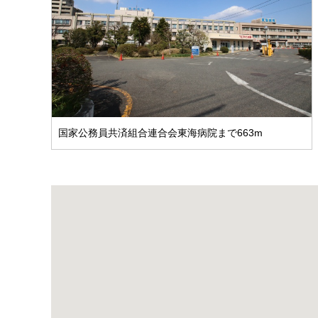
国家公務員共済組合連合会東海病院まで663m