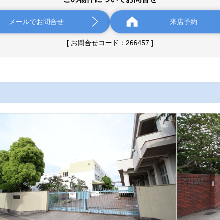
メールでお問合せ
来店予約
[ お問合せコード：266457 ]