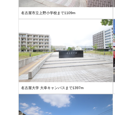
名古屋市立上野小学校まで1109m
名古屋大学 大幸キャンパスまで1397m