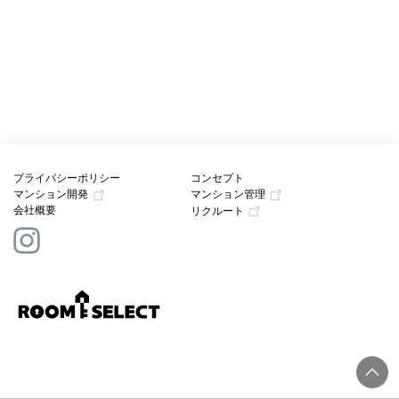
プライバシーポリシー
コンセプト
マンション開発
マンション管理
会社概要
リクルート