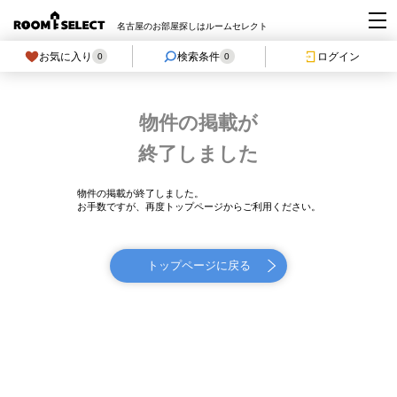
名古屋のお部屋探しはルームセレクト
お気に入り
検索条件
ログイン
0
0
物件の掲載が
終了しました
物件の掲載が終了しました。
お手数ですが、再度トップページからご利用ください。
トップページに戻る