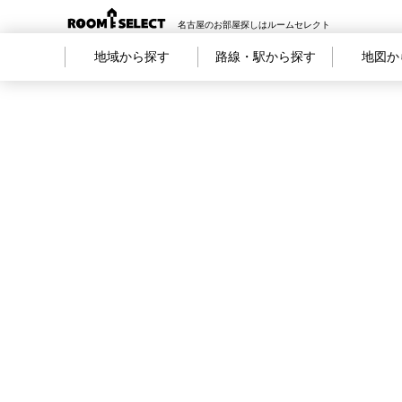
名古屋のお部屋探しはルームセレクト
地域から探す
路線・駅から探す
地図か