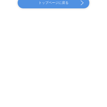
トップページに戻る