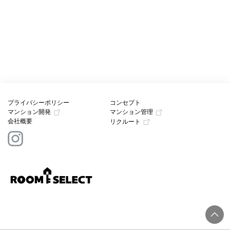
プライバシーポリシー
コンセプト
マンション開発
マンション管理
会社概要
リクルート