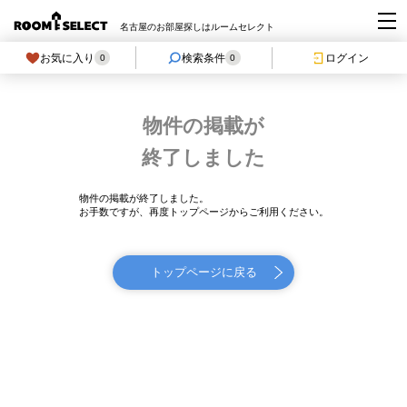
名古屋のお部屋探しはルームセレクト
お気に入り
検索条件
ログイン
0
0
物件の掲載が
終了しました
物件の掲載が終了しました。
お手数ですが、再度トップページからご利用ください。
トップページに戻る