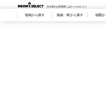
名古屋のお部屋探しはルームセレクト
地域から探す
路線・駅から探す
地図か