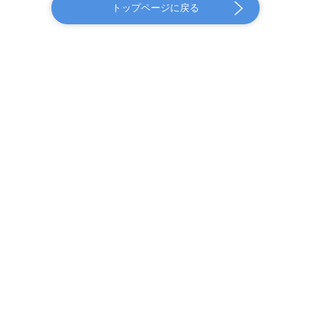
トップページに戻る