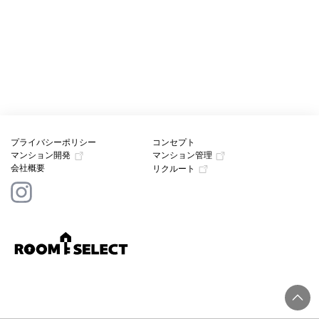
プライバシーポリシー
コンセプト
マンション開発
マンション管理
会社概要
リクルート