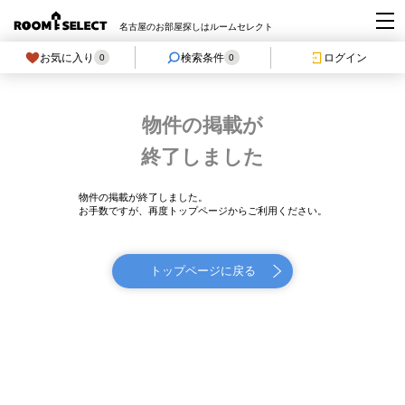
名古屋のお部屋探しはルームセレクト
お気に入り
検索条件
ログイン
0
0
物件の掲載が
終了しました
物件の掲載が終了しました。
お手数ですが、再度トップページからご利用ください。
トップページに戻る