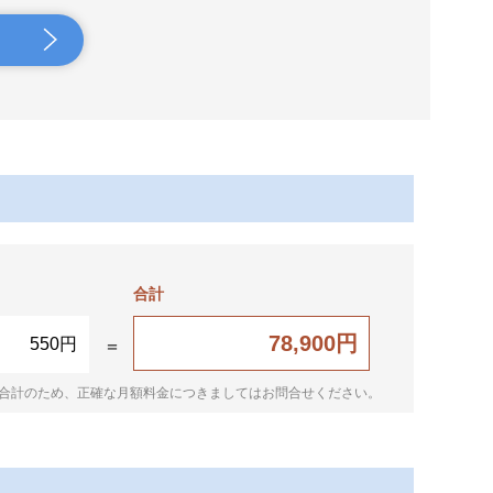
合計
78,900円
550円
合計のため、正確な月額料金につきましてはお問合せください。