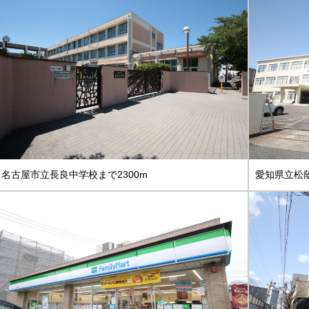
名古屋市立長良中学校まで2300m
愛知県立松蔭