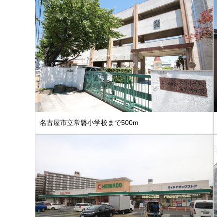
名古屋市立常磐小学校まで500m