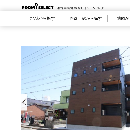
名古屋のお部屋探しはルームセレクト
地域から探す
路線・駅から探す
地図か