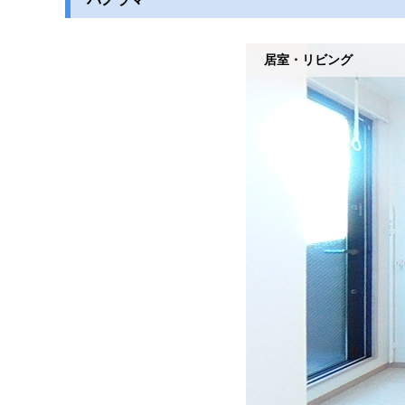
居室・リビング