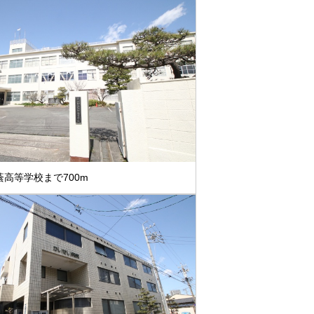
高等学校まで700m