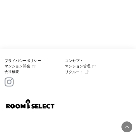
プライバシーポリシー
コンセプト
マンション開発
マンション管理
会社概要
リクルート