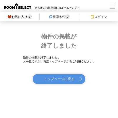
名古屋のお部屋探しはルームセレクト
お気に入り
検索条件
ログイン
0
0
物件の掲載が
終了しました
物件の掲載が終了しました。
お手数ですが、再度トップページからご利用ください。
トップページに戻る