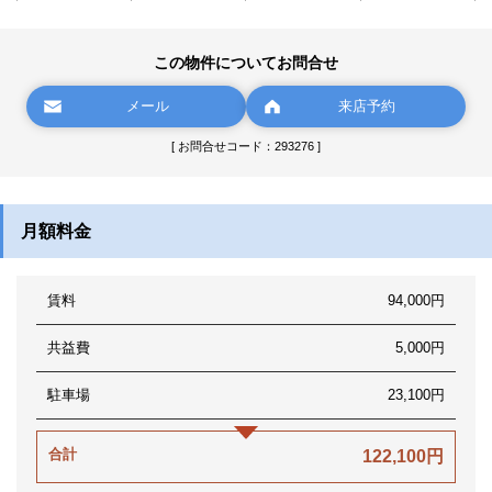
この物件についてお問合せ
メール
来店予約
[ お問合せコード：293276 ]
月額料金
賃料
94,000円
共益費
5,000円
駐車場
23,100円
合計
122,100円