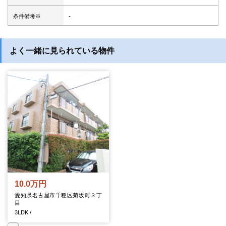
条件備考※
-
よく一緒に見られている物件
10.0万円
愛知県名古屋市千種区菊坂町３丁
目
3LDK /