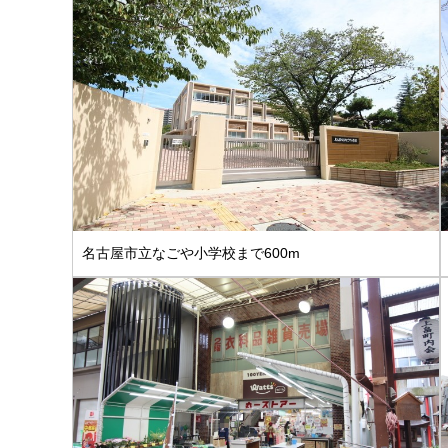
名古屋市立なごや小学校まで600m