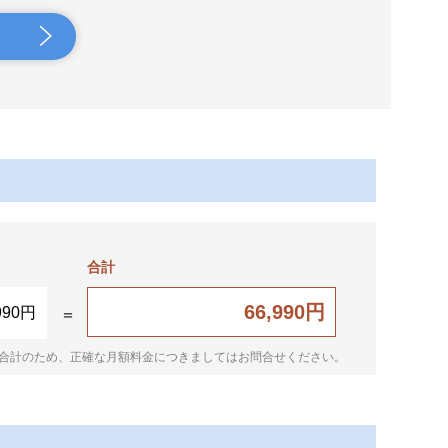
合計
66,990円
990円
合計のため、正確な月額料金につきましてはお問合せください。