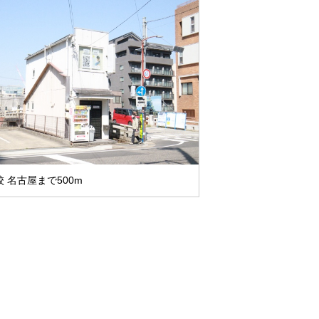
 名古屋まで500m