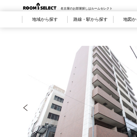
名古屋のお部屋探しはルームセレクト
地域から探す
路線・駅から探す
地図か