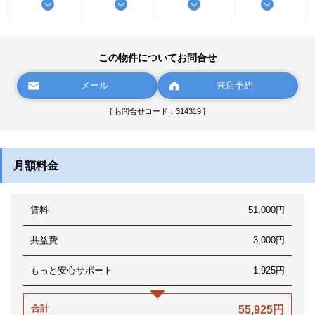
この物件についてお問合せ
メール
来店予約
[ お問合せコード：314319 ]
月額料金
賃料
51,000円
共益費
3,000円
もっと安心サポート
1,925円
合計
55,925円