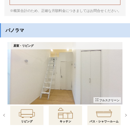
※概算合計のため、正確な月額料金につきましてはお問合せください。
パノラマ
居室・リビング
フルスクリーン