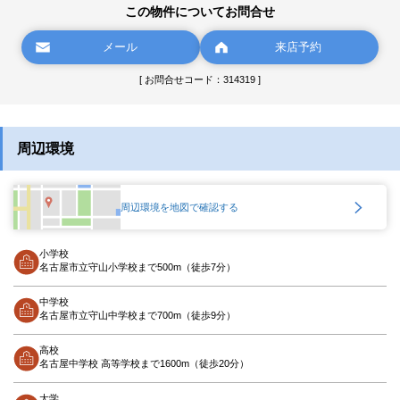
この物件についてお問合せ
メール
来店予約
[ お問合せコード：314319 ]
周辺環境
周辺環境を地図で確認する
小学校
名古屋市立守山小学校まで500m（徒歩7分）
中学校
名古屋市立守山中学校まで700m（徒歩9分）
高校
名古屋中学校 高等学校まで1600m（徒歩20分）
大学