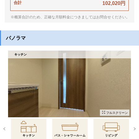
合計
102,020円
※概算合計のため、正確な月額料金につきましてはお問合せください。
パノラマ
キッチン
フルスクリーン