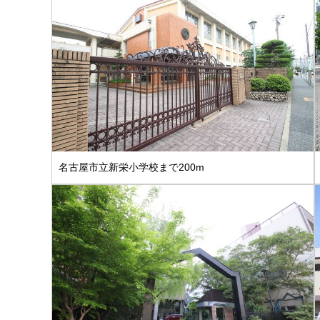
名古屋市立新栄小学校まで200m