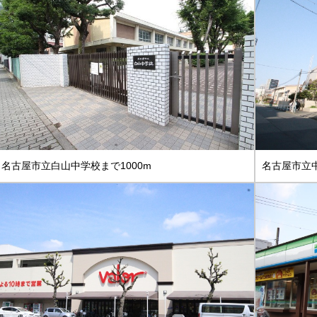
名古屋市立白山中学校まで1000m
名古屋市立