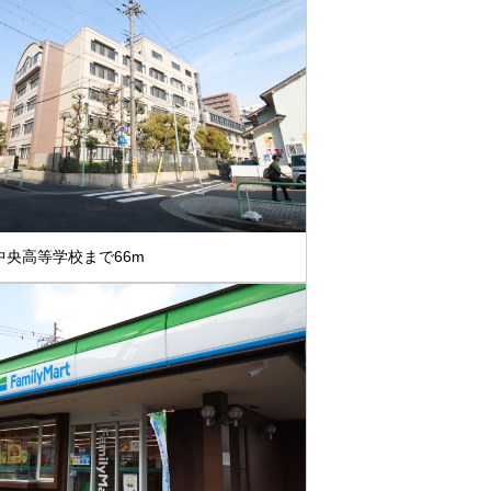
中央高等学校まで66m