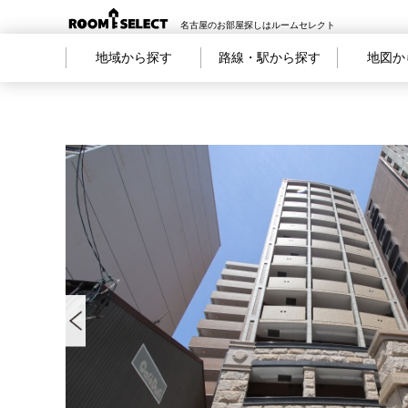
名古屋のお部屋探しはルームセレクト
地域から探す
路線・駅から探す
地図か