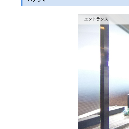
エントランス