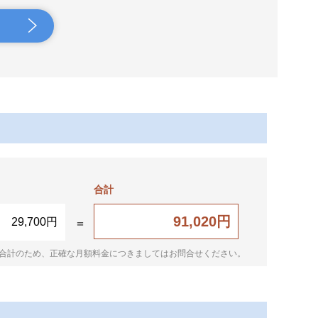
合計
91,020円
29,700円
合計のため、正確な月額料金につきましてはお問合せください。