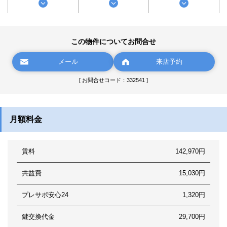
この物件についてお問合せ
メール
来店予約
[ お問合せコード：332541 ]
月額料金
賃料
142,970円
共益費
15,030円
プレサポ安心24
1,320円
鍵交換代金
29,700円