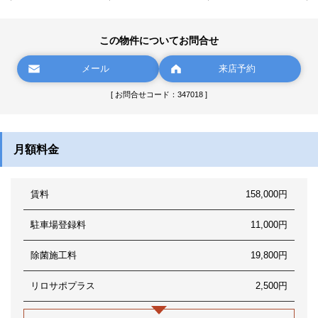
この物件についてお問合せ
メール
来店予約
[ お問合せコード：347018 ]
月額料金
賃料
158,000円
駐車場登録料
11,000円
除菌施工料
19,800円
リロサポプラス
2,500円