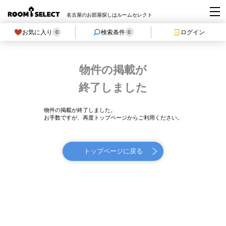
名古屋のお部屋探しはルームセレクト
お気に入り
検索条件
ログイン
0
0
物件の掲載が
終了しました
物件の掲載が終了しました。
お手数ですが、再度トップページからご利用ください。
トップページに戻る