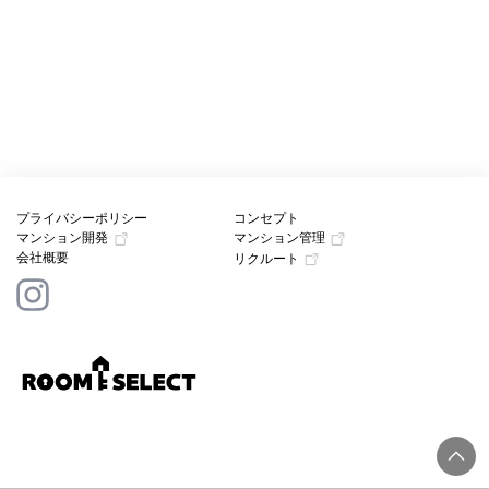
プライバシーポリシー
コンセプト
マンション開発
マンション管理
会社概要
リクルート