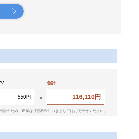
TV
合計
116,110円
550円
合計のため、正確な月額料金につきましてはお問合せください。