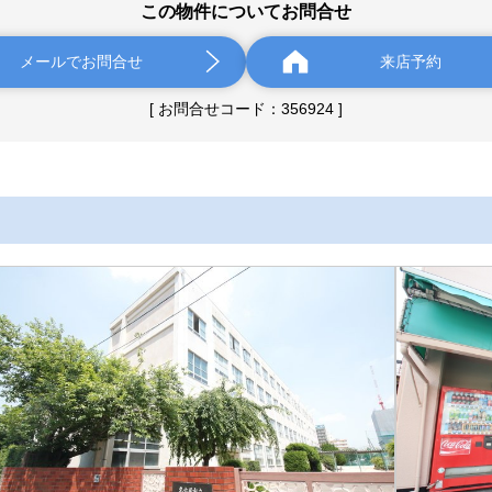
この物件についてお問合せ
メールでお問合せ
来店予約
[ お問合せコード：356924 ]