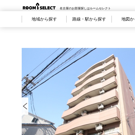
名古屋のお部屋探しはルームセレクト
地域から探す
路線・駅から探す
地図か