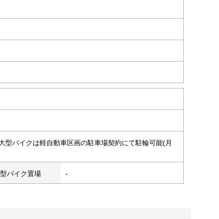
中型バイク・大型バイクは軽自動車区画の駐車場契約にて駐輪可能(月
型バイク置場
-