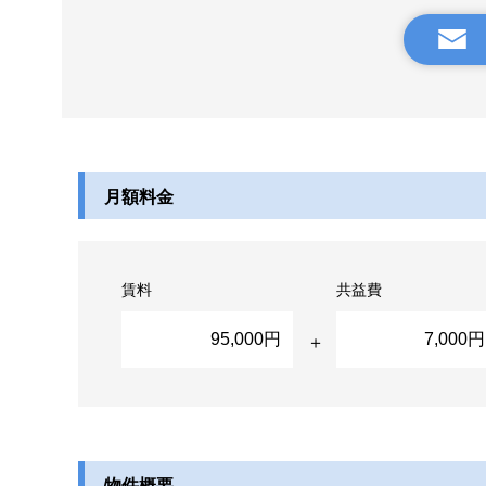
月額料金
賃料
共益費
95,000円
7,000円
物件概要