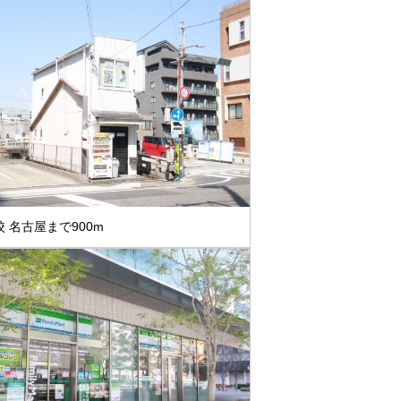
 名古屋まで900m