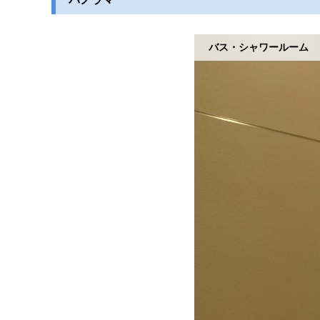
バス・シャワールーム