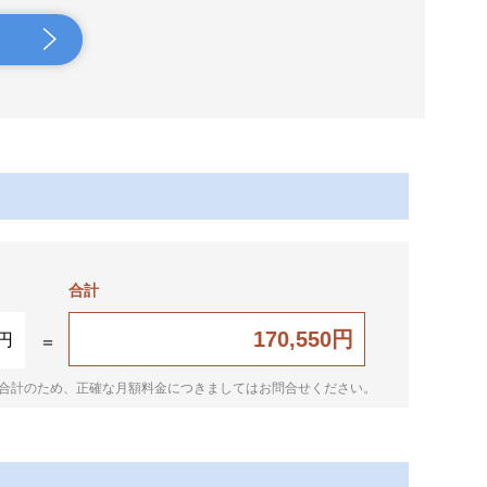
合計
170,550円
0円
合計のため、正確な月額料金につきましてはお問合せください。