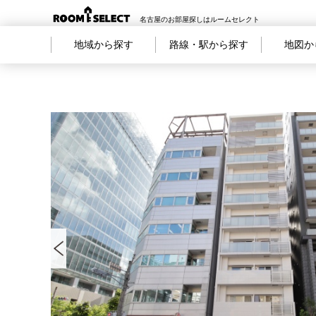
名古屋のお部屋探しはルームセレクト
地域から探す
路線・駅から探す
地図か