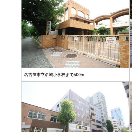
名古屋市立名城小学校まで500m