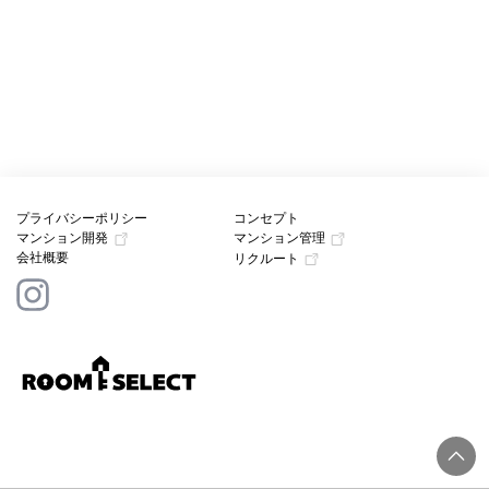
プライバシーポリシー
コンセプト
マンション開発
マンション管理
会社概要
リクルート