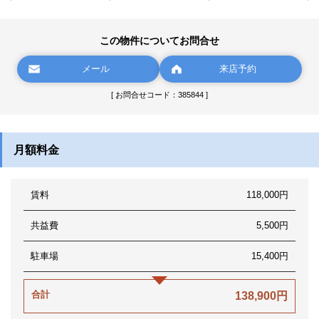
この物件についてお問合せ
メール
来店予約
[ お問合せコード：385844 ]
月額料金
賃料
118,000円
共益費
5,500円
駐車場
15,400円
合計
138,900円