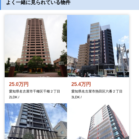
よく一緒に見られている物件
25.0万円
25.4万円
愛知県名古屋市千種区千種２丁目
愛知県名古屋市熱田区六番２丁目
2LDK /
3LDK /