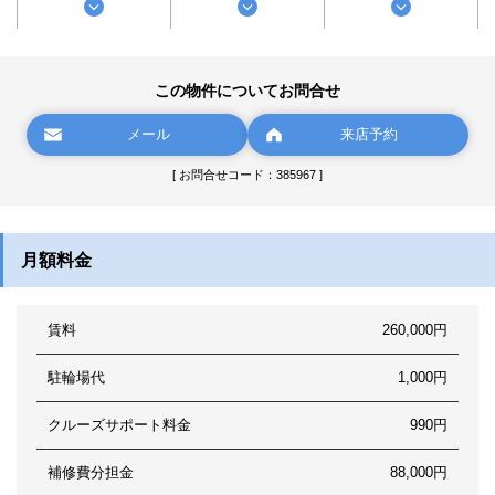
この物件についてお問合せ
メール
来店予約
[ お問合せコード：385967 ]
月額料金
賃料
260,000円
駐輪場代
1,000円
クルーズサポート料金
990円
補修費分担金
88,000円