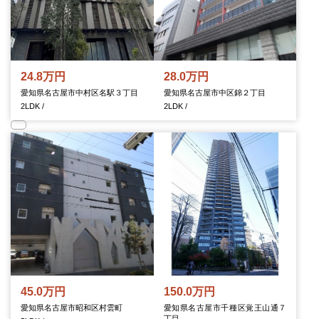
24.8万円
28.0万円
愛知県名古屋市中村区名駅３丁目
愛知県名古屋市中区錦２丁目
2LDK /
2LDK /
45.0万円
150.0万円
愛知県名古屋市昭和区村雲町
愛知県名古屋市千種区覚王山通７
丁目