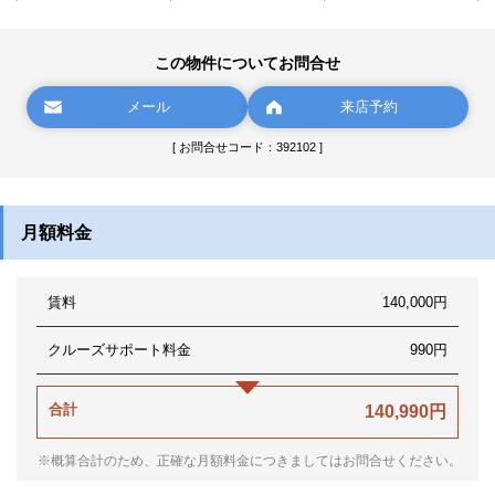
この物件についてお問合せ
メール
来店予約
[ お問合せコード：392102 ]
月額料金
賃料
140,000円
クルーズサポート料金
990円
合計
140,990円
※概算合計のため、正確な月額料金につきましてはお問合せください。