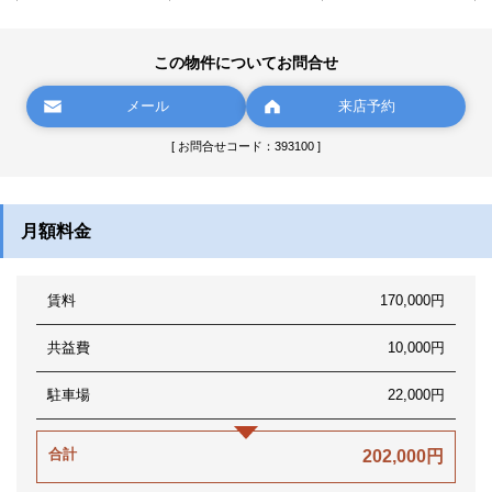
この物件についてお問合せ
メール
来店予約
[ お問合せコード：393100 ]
月額料金
賃料
170,000円
共益費
10,000円
駐車場
22,000円
合計
202,000円