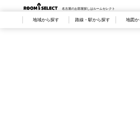
名古屋のお部屋探しはルームセレクト
地域から探す
路線・駅から探す
地図か