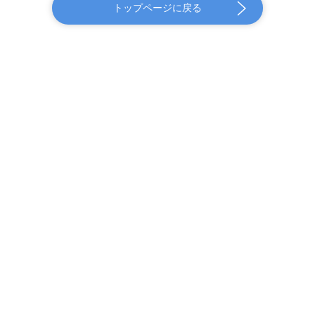
トップページに戻る