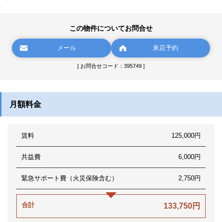
この物件についてお問合せ
メール
来店予約
[ お問合せコード：395749 ]
月額料金
賃料
125,000円
共益費
6,000円
緊急サポート費（火災保険含む）
2,750円
合計
133,750円