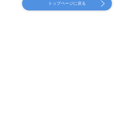
トップページに戻る