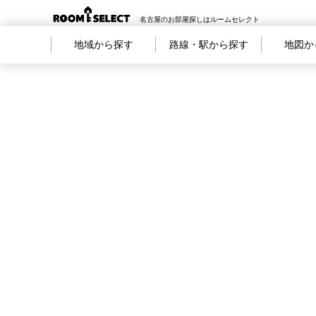
名古屋のお部屋探しはルームセレクト
地域から探す
路線・駅から探す
地図か