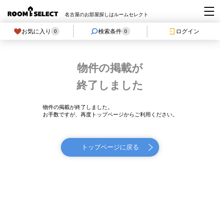
名古屋のお部屋探しはルームセレクト
お気に入り
検索条件
ログイン
0
0
物件の掲載が
終了しました
物件の掲載が終了しました。
お手数ですが、再度トップページからご利用ください。
トップページに戻る