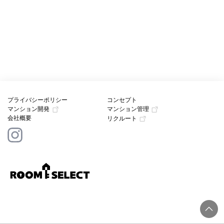
プライバシーポリシー
コンセプト
マンション開発
マンション管理
会社概要
リクルート