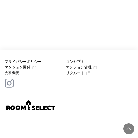
プライバシーポリシー
コンセプト
マンション開発
マンション管理
会社概要
リクルート