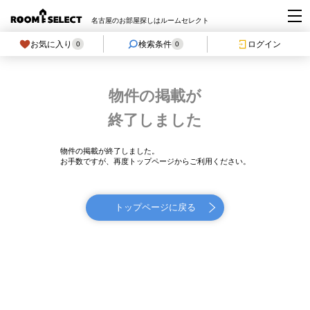
名古屋のお部屋探しはルームセレクト
お気に入り
検索条件
ログイン
0
0
物件の掲載が
終了しました
物件の掲載が終了しました。
お手数ですが、再度トップページからご利用ください。
トップページに戻る