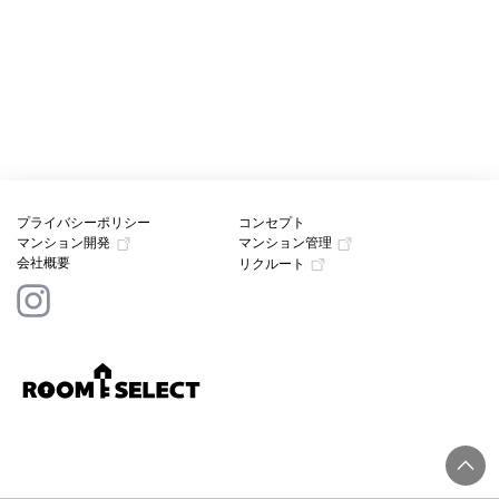
プライバシーポリシー
コンセプト
マンション開発
マンション管理
会社概要
リクルート