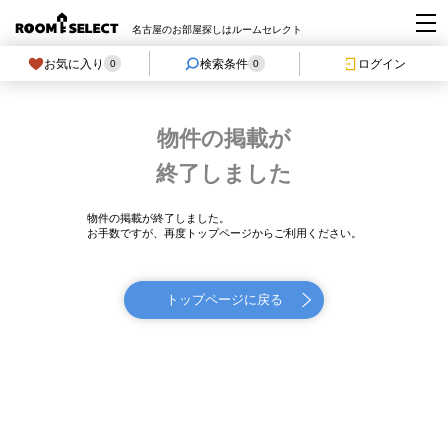
名古屋のお部屋探しはルームセレクト
お気に入り
検索条件
ログイン
0
0
物件の掲載が
終了しました
物件の掲載が終了しました。
お手数ですが、再度トップページからご利用ください。
トップページに戻る