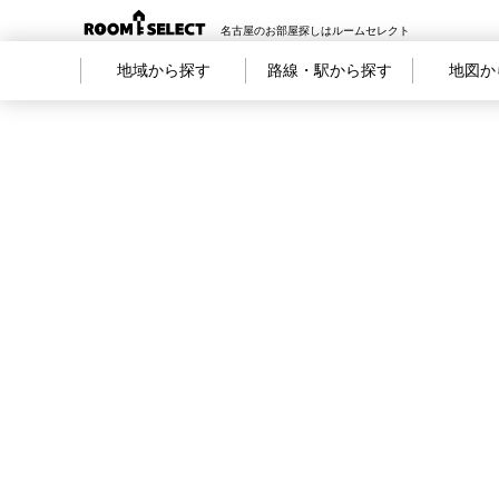
名古屋のお部屋探しはルームセレクト
地域から探す
路線・駅から探す
地図か