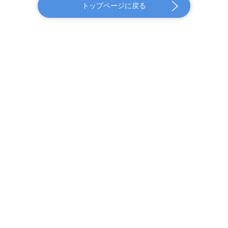
トップページに戻る