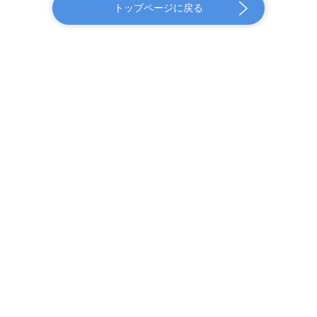
トップページに戻る