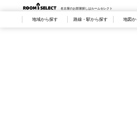
名古屋のお部屋探しはルームセレクト
地域から探す
路線・駅から探す
地図か