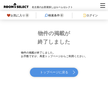
名古屋のお部屋探しはルームセレクト
お気に入り
検索条件
ログイン
0
0
物件の掲載が
終了しました
物件の掲載が終了しました。
お手数ですが、再度トップページからご利用ください。
トップページに戻る