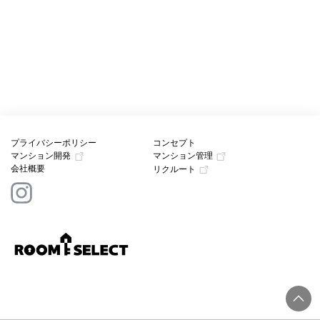
プライバシーポリシー
コンセプト
マンション開発
マンション管理
会社概要
リクルート