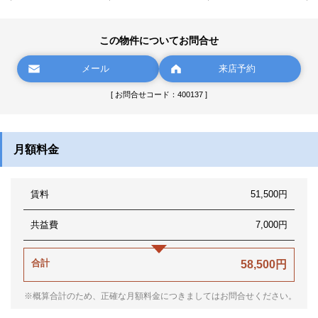
この物件についてお問合せ
メール
来店予約
[ お問合せコード：400137 ]
月額料金
賃料
51,500円
共益費
7,000円
合計
58,500円
※概算合計のため、正確な月額料金につきましてはお問合せください。