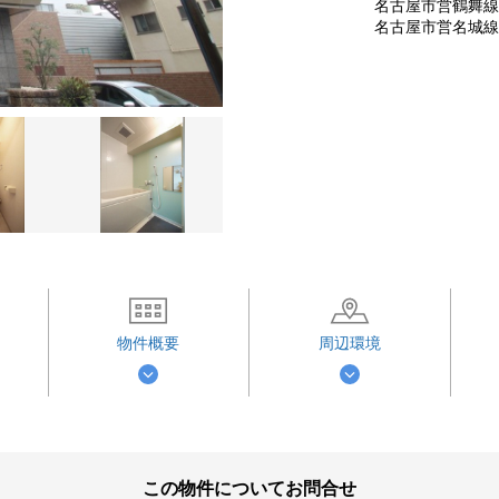
名古屋市営鶴舞線 
名古屋市営名城線 
物件概要
周辺環境
この物件についてお問合せ