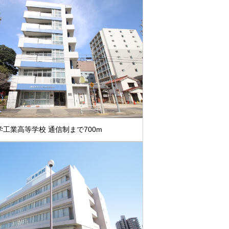
工業高等学校 通信制まで700m