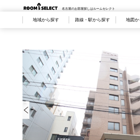
名古屋のお部屋探しはルームセレクト
地域から探す
路線・駅から探す
地図か