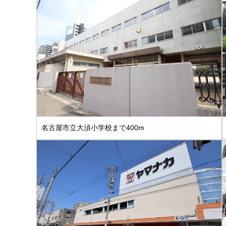
名古屋市立大須小学校まで400m