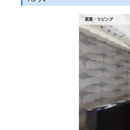
居室・リビング