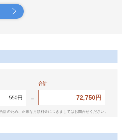
合計
72,750円
550円
合計のため、正確な月額料金につきましてはお問合せください。