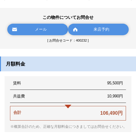
この物件についてお問合せ
メール
来店予約
[ お問合せコード：400232 ]
月額料金
賃料
95,500円
共益費
10,990円
合計
106,490円
※概算合計のため、正確な月額料金につきましてはお問合せください。