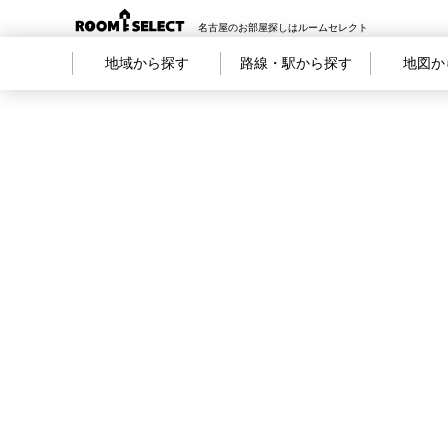
名古屋のお部屋探しはルームセレクト
地域から探す
路線・駅から探す
地図か