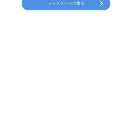
トップページに戻る