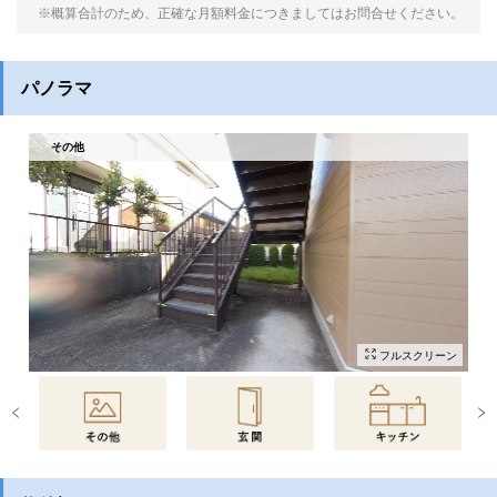
※概算合計のため、正確な月額料金につきましてはお問合せください。
パノラマ
その他
フルスクリーン