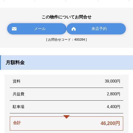
この物件についてお問合せ
メール
来店予約
[ お問合せコード：400284 ]
月額料金
賃料
39,000円
共益費
2,800円
駐車場
4,400円
合計
46,200円